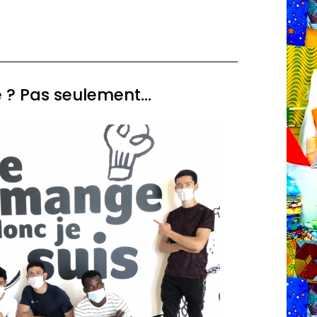
? Pas seulement...