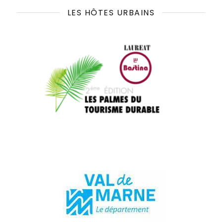
LES HÔTES URBAINS