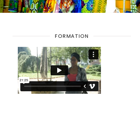
FORMATION