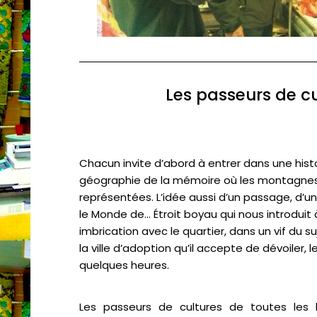
Les passeurs de c
Chacun invite d’abord à entrer dans une histo
géographie de la mémoire où les montagnes
représentées. L’idée aussi d’un passage, d’un
le Monde de… Étroit boyau qui nous introduit à
imbrication avec le quartier, dans un vif du s
la ville d’adoption qu’il accepte de dévoiler, 
quelques heures.
Les passeurs de cultures de toutes les 