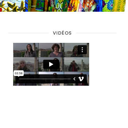
VIDÉOS