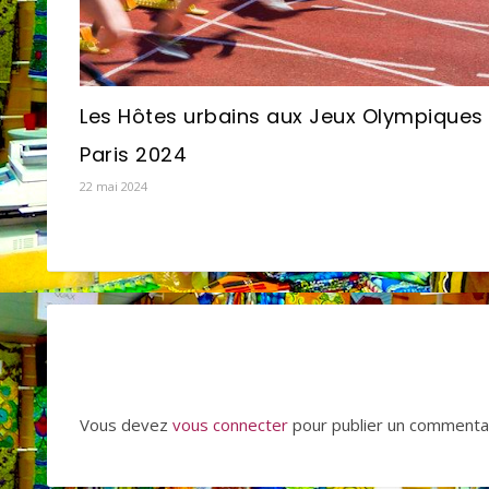
Les Hôtes urbains aux Jeux Olympiques
Paris 2024
22 mai 2024
Vous devez
vous connecter
pour publier un commentai