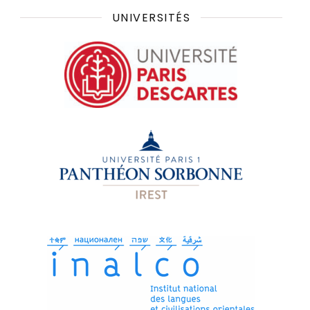
UNIVERSITÉS