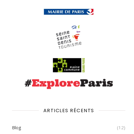
ARTICLES RÉCENTS
Blog
(12)