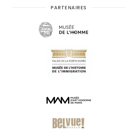
PARTENAIRES