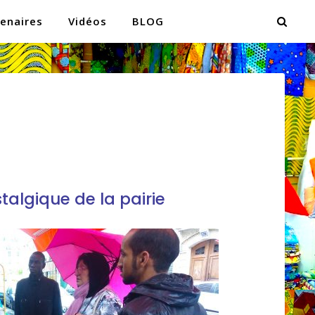
enaires
Vidéos
BLOG
stalgique de la pairie