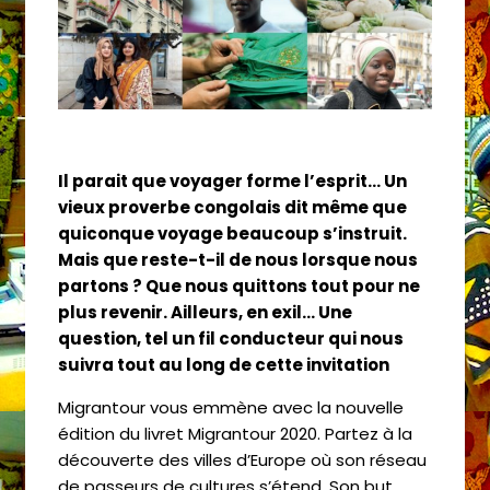
Il parait que voyager forme l’esprit… Un
vieux proverbe congolais dit même que
quiconque voyage beaucoup s’instruit.
Mais que reste-t-il de nous lorsque nous
partons ? Que nous quittons tout pour ne
plus revenir. Ailleurs, en exil… Une
question, tel un fil conducteur qui nous
suivra tout au long de cette invitation
Migrantour vous emmène avec la nouvelle
édition du livret Migrantour 2020. Partez à la
découverte des villes d’Europe où son réseau
de passeurs de cultures s’étend. Son but