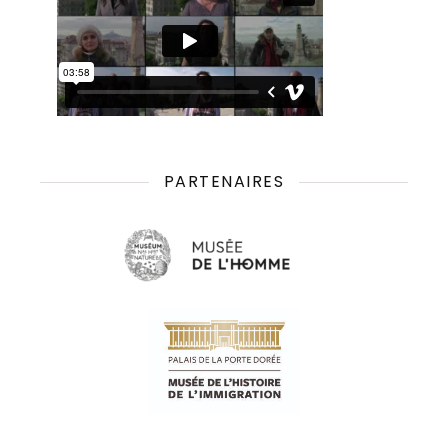
PARTENAIRES