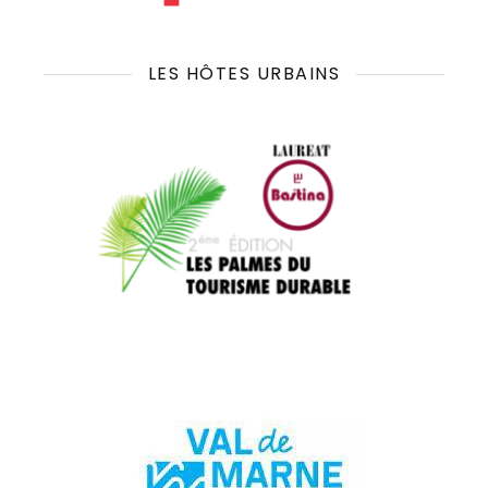
LES HÔTES URBAINS