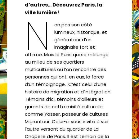
d’autres… Découvrez Paris, la
N
ville lumière !
on pas son côté
lumineux, historique, et
générateur d’un
imaginaire fort et
affirmé. Mais le Paris qui se mélange
au milieu de ses quartiers
multiculturels où l’on rencontre des
personnes qui ont, en eux, la force
d’un témoignage. C’est celui d’une
histoire de migration et d’intégration.
Témoins d’ici, témoins d’ailleurs et
garants de cette mixité culturelle
comme Yasser, passeur de cultures
Migrantour. Celui-ci vous invite à voir
l’autre versant du quartier de La
Chapelle de Paris. Il est
témoin de la