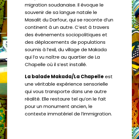
migration soudanaise. Il évoque le
souvenir de sa langue natale le
Masalit du Darfour, qui se raconte d’un
continent à un autre. C’est à travers
des événements sociopolitiques et
des déplacements de populations
soumis à l’exil, du village de Makada
qui l’a vu naître au quartier de La
Chapelle où il s’est installé.
La balade Makada/La Chapelle
est
une véritable expérience sensorielle
qui vous transporte dans une autre
réalité. Elle restaure tel qu’on le fait
pour un monument ancien, le
contexte immatériel de l’immigration.