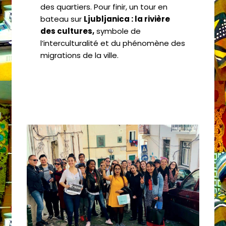
des quartiers. Pour finir, un tour en
bateau sur
Ljubljanica : la rivière
des cultures,
symbole de
l’interculturalité et du phénomène des
migrations de la ville.