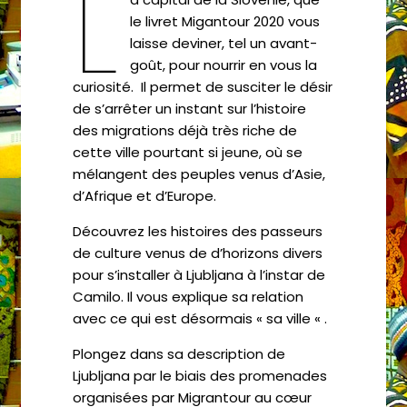
L
le livret Migantour 2020 vous
laisse deviner, tel un avant-
goût, pour nourrir en vous la
curiosité. Il permet de susciter le désir
de s’arrêter un instant sur l’histoire
des migrations déjà très riche de
cette ville pourtant si jeune, où se
mélangent des peuples venus d’Asie,
d’Afrique et d’Europe.
Découvrez les histoires des passeurs
de culture venus de d’horizons divers
pour s’installer à Ljubljana à l’instar de
Camilo. Il vous explique sa relation
avec ce qui est désormais « sa ville « .
Plongez dans sa description de
Ljubljana par le biais des promenades
organisées par Migrantour au cœur