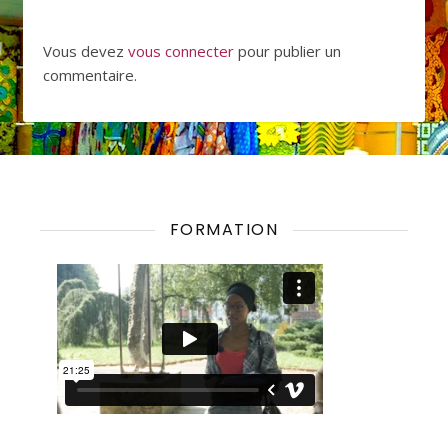
Vous devez
vous connecter
pour publier un
commentaire.
FORMATION