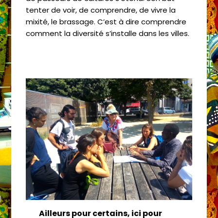
tenter de voir, de comprendre, de vivre la
mixité, le brassage. C’est à dire comprendre
comment la diversité s’installe dans les villes.
Ailleurs pour certains, ici pour