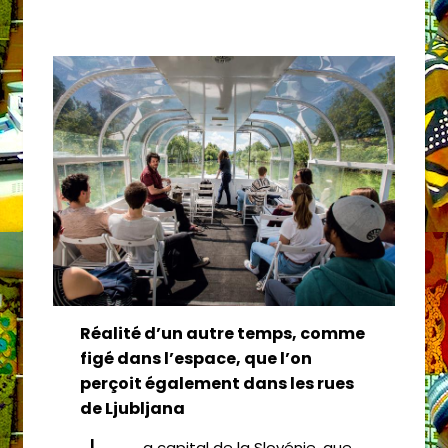
Réalité d’un autre temps, comme
figé dans l’espace, que l’on
perçoit également dans les rues
de Ljubljana
a capital de la Slovénie, que