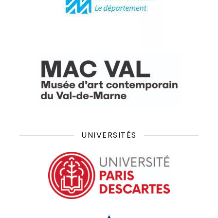
UNIVERSITÉS