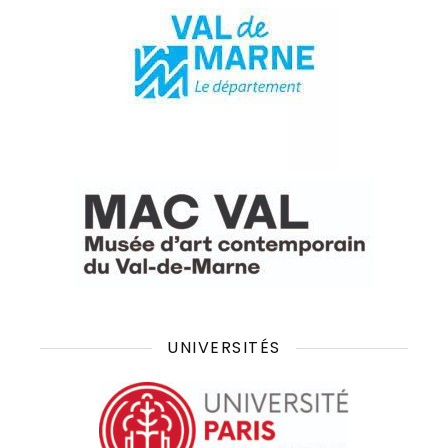
UNIVERSITÉS