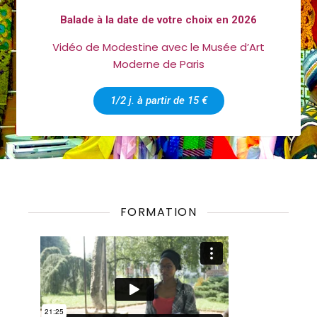
Balade à la date de votre choix en 2026
Vidéo de Modestine avec le Musée d’Art
Moderne de Paris
1/2 j. à partir de 15 €
FORMATION