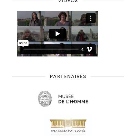
VIDÉOS
PARTENAIRES