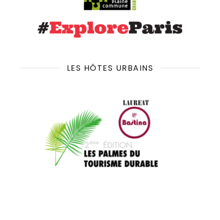
LES HÔTES URBAINS