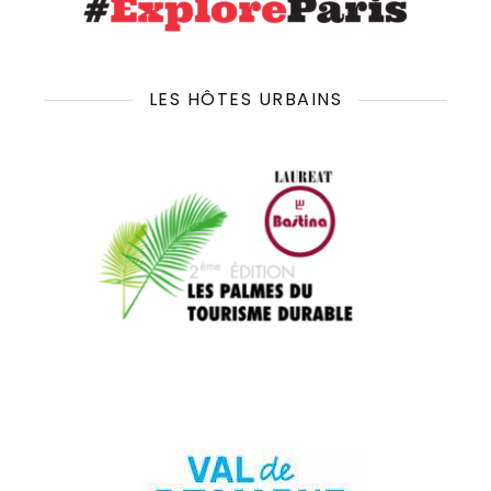
LES HÔTES URBAINS