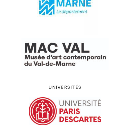
UNIVERSITÉS