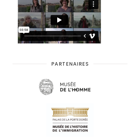
PARTENAIRES