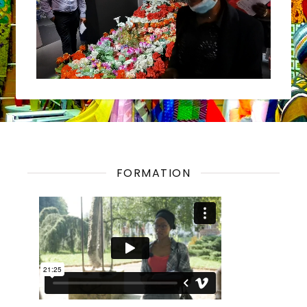
FORMATION