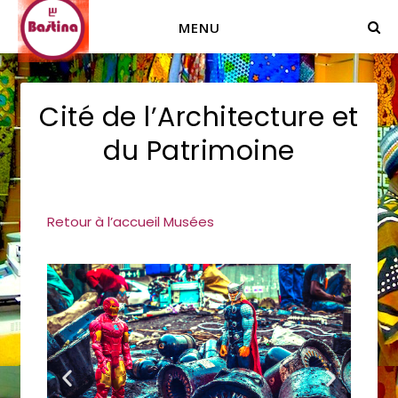
MENU
Cité de l’Architecture et
du Patrimoine
Retour à l’accueil Musées