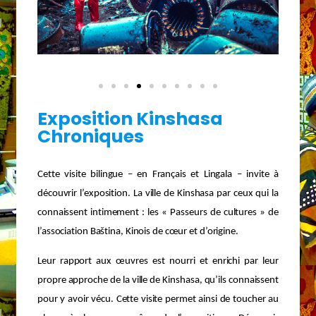
Exposition Kinshasa
Chroniques
Cette visite bilingue – en Français et Lingala – invite à
découvrir l’exposition. La ville de Kinshasa par ceux qui la
connaissent intimement : les « Passeurs de cultures » de
l’association Baština, Kinois de cœur et d’origine.
Leur rapport aux œuvres est nourri et enrichi par leur
propre approche de la ville de Kinshasa, qu’ils connaissent
pour y avoir vécu. Cette visite permet ainsi de toucher au