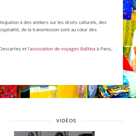
cipation à des ateliers sur les droits culturels, des
ospitalité, de la transmission sont au cœur des
 Descartes et
l’association de voyages Baština
à Paris,
VIDÉOS