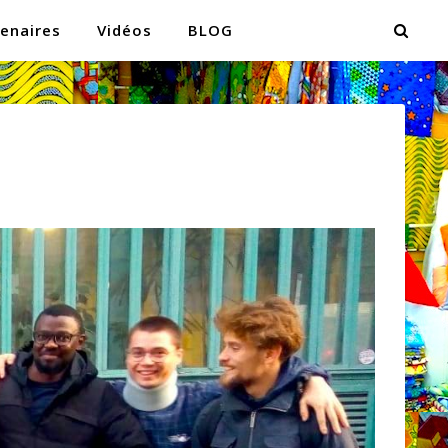
enaires
Vidéos
BLOG