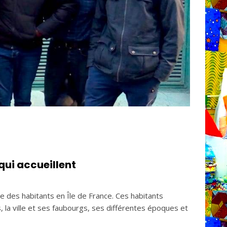
 qui accueillent
 des habitants en Île de France. Ces habitants
rs, la ville et ses faubourgs, ses différentes époques et