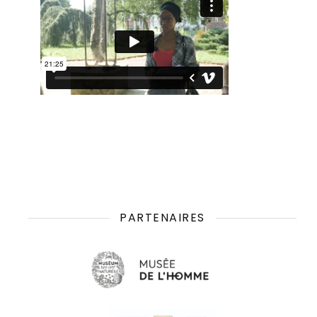
PARTENAIRES