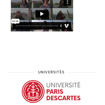
UNIVERSITÉS