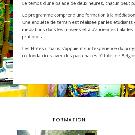
Le temps d’une balade de deux heures, chacun peut par
Le programme comprend une formation à la médiation cu
Une enquête de terrain est réalisée par les étudiants et
médiations dans les musées et à d’anciennes balades co
pratiques.
Les Hôtes urbains s’appuient sur l’expérience du pro
co-fondatrices avec des partenaires d’Italie, de Belgiq
FORMATION