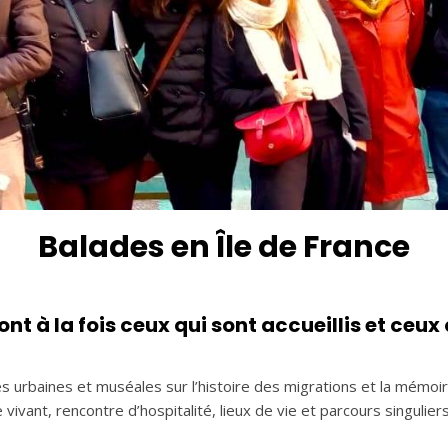
Balades en Île de France
ont à la fois ceux qui sont accueillis et ceux
rbaines et muséales sur l’histoire des migrations et la mémoire
e vivant, rencontre d’hospitalité, lieux de vie et parcours singulie