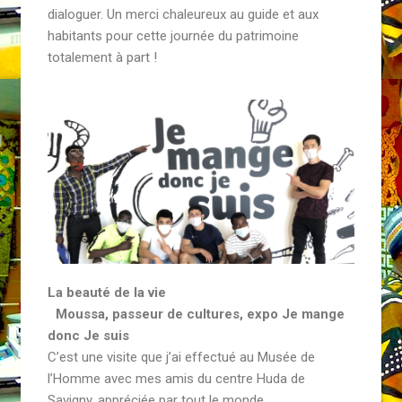
dialoguer. Un merci chaleureux au guide et aux
habitants pour cette journée du patrimoine
totalement à part !
La beauté de la vie
Moussa, passeur de cultures, expo Je mange
donc Je suis
C’est une visite que j’ai effectué au Musée de
l’Homme avec mes amis du centre Huda de
Savigny, appréciée par tout le monde.