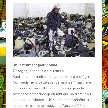
Un instrument patrimonial
Georges, passeur de cultures
Bastina est un instrument patrimonial à protéger.
Non seulement, cette agence valorise l’imaginaire
du tourisme mais elle est un passage pour la
formation de beaucoup en tant que médiateur ou
passeur de cultures. Je suis l’un des bénéficiaires
et je remercie toute l’équipe de l’Université Paris