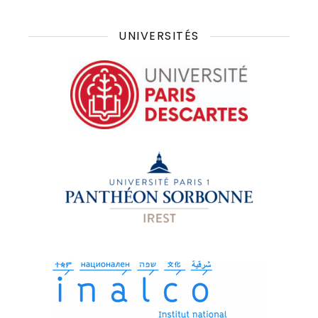
UNIVERSITÉS