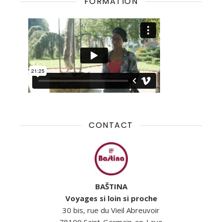
FORMATION
CONTACT
BAŠTINA
Voyages si loin si proche
30 bis, rue du Vieil Abreuvoir