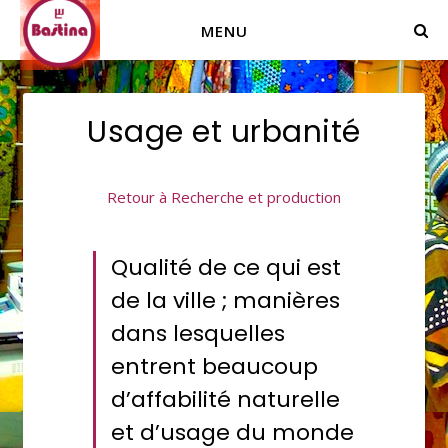
MENU
Usage et urbanité
Retour à Recherche et production
Qualité de ce qui est
de la ville ; manières
dans lesquelles
entrent beaucoup
d’affabilité naturelle
et d’usage du monde