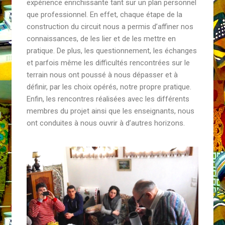
expérience enrichissante tant sur un plan personnel
que professionnel. En effet, chaque étape de la
construction du circuit nous a permis d’affiner nos
connaissances, de les lier et de les mettre en
pratique. De plus, les questionnement, les échanges
et parfois même les difficultés rencontrées sur le
terrain nous ont poussé à nous dépasser et à
définir, par les choix opérés, notre propre pratique.
Enfin, les rencontres réalisées avec les différents
membres du projet ainsi que les enseignants, nous
ont conduites à nous ouvrir à d’autres horizons.