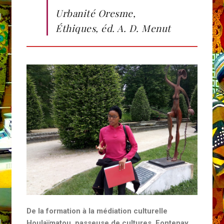
Urbanité Oresme,
Éthiques, éd. A. D. Menut
De la formation à la médiation culturelle
Houlaïmatou, passeuse de cultures, Fontenay