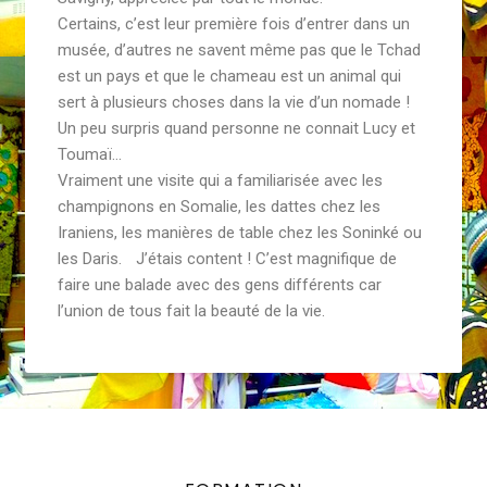
Certains, c’est leur première fois d’entrer dans un
musée, d’autres ne savent même pas que le Tchad
est un pays et que le chameau est un animal qui
sert à plusieurs choses dans la vie d’un nomade !
Un peu surpris quand personne ne connait Lucy et
Toumaï…
Vraiment une visite qui a familiarisée avec les
champignons en Somalie, les dattes chez les
Iraniens, les manières de table chez les Soninké ou
les Daris. J’étais content ! C’est magnifique de
faire une balade avec des gens différents car
l’union de tous fait la beauté de la vie.