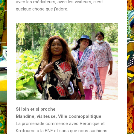
avec les médiateurs, avec les visiteurs, c’est
quelque chose que j’adore.
Si loin et si proche
Blandine, visiteuse, Ville cosmopolitique
La promenade commence avec Véronique et
Krotoume à la BNF et sans que nous sachions