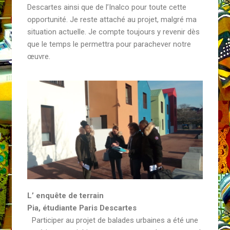
Descartes ainsi que de l’Inalco pour toute cette
opportunité. Je reste attaché au projet, malgré ma
situation actuelle. Je compte toujours y revenir dès
que le temps le permettra pour parachever notre
œuvre.
L’ enquête de terrain
Pia, étudiante Paris Descartes
Participer au projet de balades urbaines a été une