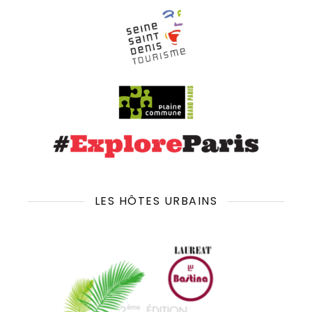
LES HÔTES URBAINS