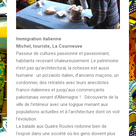
Immigration italienne
Michel, touriste, La Courneuve
Passeur de cultures passionné et passionnant,
habitants recevant chaleureusement. Le patrimoine
n’est pas qu’architectural, la richesse est aussi
humaine : un pizzaiolo italien, d’anciens maçons, un
cordonnier, des retraités avec leurs anecdotes
franco-italiennes et jusqu’aux commerçants
pakistanais venant d’Allemagne ! Découverte de la
ville de l’intérieur avec une logique menant aux
populations actuelles et à l’architecture dont on voit
l’évolution.
La balade aux Quatre Routes redonne bien de
l’espoir dans une société où les gens doivent plus