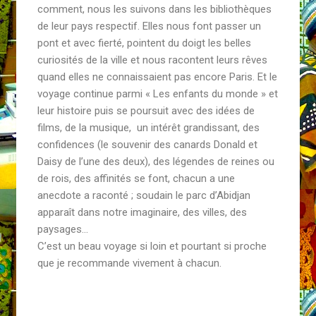
comment, nous les suivons dans les bibliothèques
de leur pays respectif. Elles nous font passer un
pont et avec fierté, pointent du doigt les belles
curiosités de la ville et nous racontent leurs rêves
quand elles ne connaissaient pas encore Paris. Et le
voyage continue parmi « Les enfants du monde » et
leur histoire puis se poursuit avec des idées de
films, de la musique, un intérêt grandissant, des
confidences (le souvenir des canards Donald et
Daisy de l’une des deux), des légendes de reines ou
de rois, des affinités se font, chacun a une
anecdote a raconté ; soudain le parc d’Abidjan
apparaît dans notre imaginaire, des villes, des
paysages…
C’est un beau voyage si loin et pourtant si proche
que je recommande vivement à chacun.