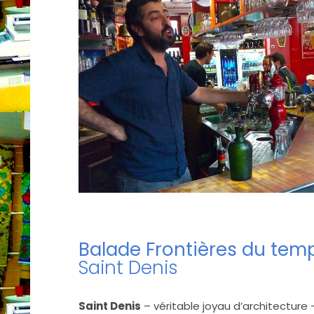
Balade Frontières du tem
Saint Denis
Saint Denis
– véritable joyau d’architecture –