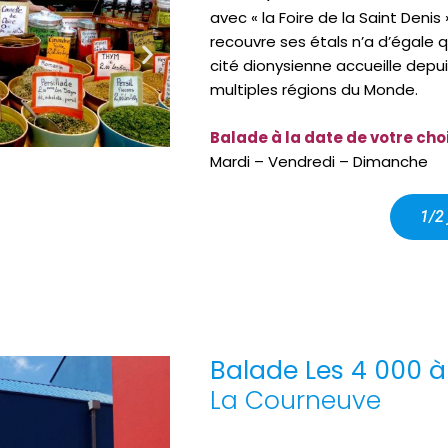
avec « la Foire de la Saint Denis 
recouvre ses étals n’a d’égale q
cité dionysienne accueille depui
multiples régions du Monde.
Balade à la date de votre cho
Mardi – Vendredi – Dimanche
1/2 
Balade Les 4 000 à
La Courneuve