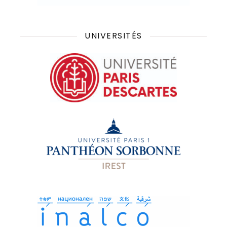
UNIVERSITÉS