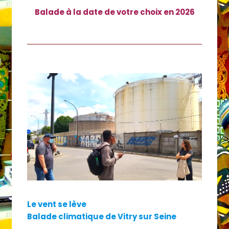
Balade à la date de votre choix en 2026
Le vent se lève
Balade climatique de Vitry sur Seine