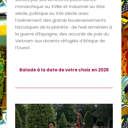
monarchique au XVIIIe et industriel au XIXe
siècle, politique au XXe siècle avec
l’avènement des grands bouleversements
historiques de la planète : de l’exil arménien à
la guerre d’Espagne, des accords de paix du
Vietnam aux récents réfugiés d’Afrique de
l’Ouest.
Balade à la date de votre choix en 2026