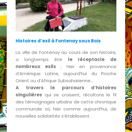
Histoires d’exil à Fontenay sous Bois
La ville de Fontenay au cours de son histoire,
a longtemps été
le réceptacle de
nombreux exils
; hier en provenance
d’Amérique Latine, aujourd’hui du Proche
Orient ou d’Afrique Subsaharienne…
A travers le parcours d’histoires
singulières
qui se croisent, récoltons le fil
des témoignages urbains de cette chronique
communale où hier comme aujourd’hui, de
nouvelles solidarités s’établissent.