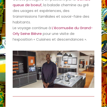
queue de boeuf,
la balade chemine au gré
des usages et expériences, des
transmissions familiales et savoir-faire des
habitants.
Le voyage continue à
L’écomusée du Grand-
Orly Seine Bièvre
pour une visite de
l’exposition « Cuisines et descendances ».