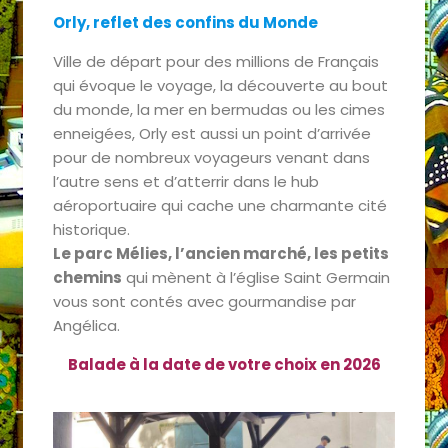
Orly, reflet des confins du Monde
Ville de départ pour des millions de Français
qui évoque le voyage, la découverte au bout
du monde, la mer en bermudas ou les cimes
enneigées, Orly est aussi un point d’arrivée
pour de nombreux voyageurs venant dans
l’autre sens et d’atterrir dans le hub
aéroportuaire qui cache une charmante cité
historique.
Le parc Mélies, l’ancien marché, les petits
chemins
qui mènent à l’église Saint Germain
vous sont contés avec gourmandise par
Angélica.
Balade à la date de votre choix en 2026