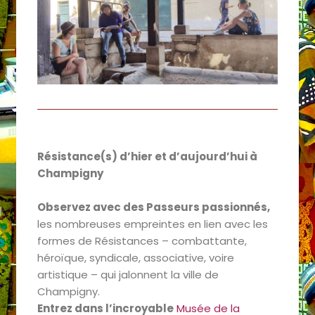
Résistance(s) d’hier et d’aujourd’hui à
Champigny
Observez avec des Passeurs passionnés,
les nombreuses empreintes en lien avec les
formes de Résistances – combattante,
héroïque, syndicale, associative, voire
artistique – qui jalonnent la ville de
Champigny.
Entrez dans l’incroyable
M
usée de la