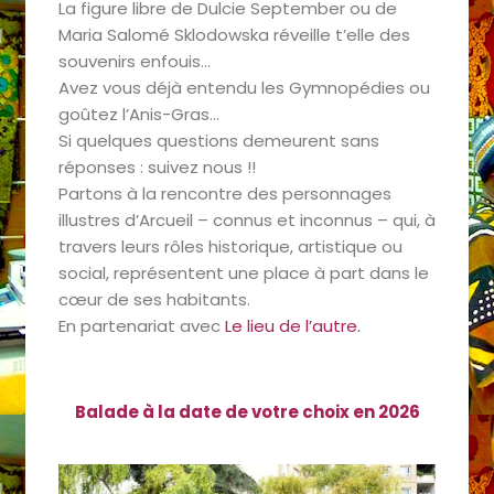
La figure libre de Dulcie September ou de
Maria Salomé Sklodowska réveille t’elle des
souvenirs enfouis…
Avez vous déjà entendu les Gymnopédies ou
goûtez l’Anis-Gras…
Si quelques questions demeurent sans
réponses : suivez nous !!
Partons à la rencontre des personnages
illustres d’Arcueil – connus et inconnus – qui, à
travers leurs rôles historique, artistique ou
social, représentent une place à part dans le
cœur de ses habitants.
En partenariat avec
Le lieu de l’autre.
Balade à la date de votre choix en 2026