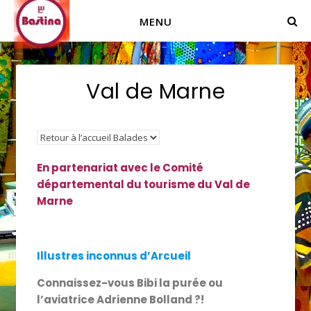
MENU
Val de Marne
En partenariat avec le Comité
départemental du tourisme du Val de
Marne
Illustres inconnus d’Arcueil
Connaissez-vous Bibi la purée ou
l’aviatrice Adrienne Bolland ?!