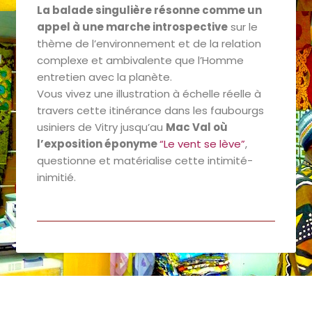
La balade singulière résonne comme un
appel à une marche introspective
sur le
thème de l’environnement et de la relation
complexe et ambivalente que l’Homme
entretien avec la planète.
Vous vivez une illustration à échelle réelle à
travers cette itinérance dans les faubourgs
usiniers de Vitry jusqu’au
Mac Val où
l’exposition éponyme
“Le vent se lève”
,
questionne et matérialise cette intimité-
inimitié.