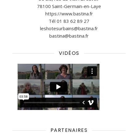
78100 Saint-Germain-en-Laye
https://www.bastina.fr
Tél 01 83 62 89 27
leshotesurbains@bastina.fr
bastina@bastina.fr
VIDÉOS
PARTENAIRES