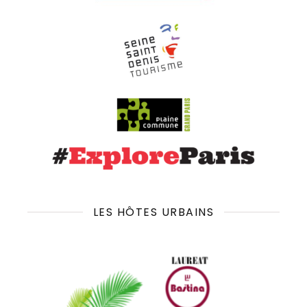
LES HÔTES URBAINS