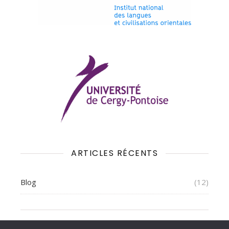
ARTICLES RÉCENTS
Blog
(12)